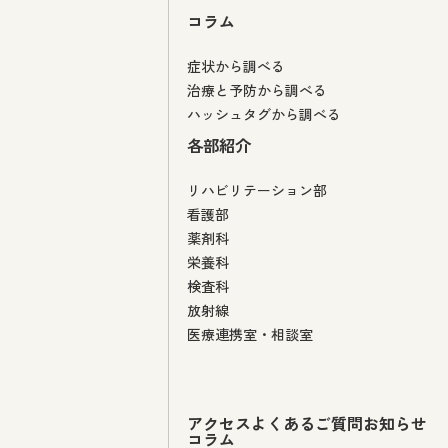
コラム
症状から調べる
治療と予防から調べる
ハッシュタグから調べる
各部紹介
リハビリテーション部
看護部
薬剤科
栄養科
検査科
放射線
医療連携室・相談室
アクセス
よくあるご質問
お知らせ
コラム