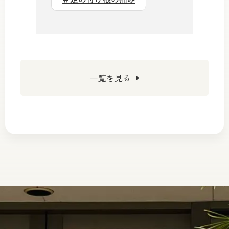
一覧を見る