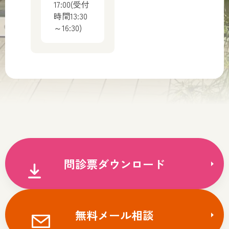
17:00(受付
時間13:30
～16:30)
問診票ダウンロード
無料メール相談