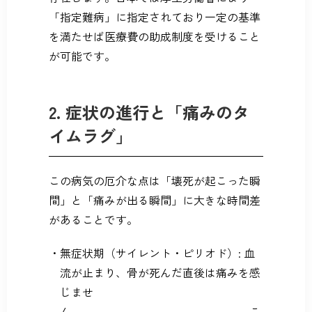
「指定難病」に指定されており一定の基準
を満たせば医療費の助成制度を受けること
が可能です。
2. 症状の進行と「痛みのタ
イムラグ」
この病気の厄介な点は「壊死が起こった瞬
間」と「痛みが出る瞬間」に大きな時間差
があることです。
無症状期（サイレント・ピリオド）: 血
流が止まり、骨が死んだ直後は痛みを感
じませ
ん。 こ