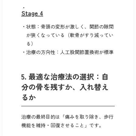
Stage 4
状態：骨頭の変形が激しく、関節の隙間
が狭くなっている（軟骨がすり減ってい
る）
治療の方向性：人工股関節置換術が標準
5. 最適な治療法の選択：自
分の骨を残すか、入れ替え
るか
治療の最終目的は「痛みを取り除き、歩行
機能を維持・回復させること」です。