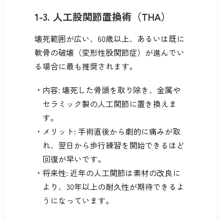
1-3. 人工股関節置換術（THA）
壊死範囲が広い、60歳以上、あるいは既に
軟骨の破壊（変形性股関節症）が進んでい
る場合に最も推奨されます。
内容: 壊死した骨頭を取り除き、金属や
セラミック製の人工関節に置き換えま
す。
メリット: 手術直後から劇的に痛みが取
れ、翌日から歩行練習を開始できるほど
回復が早いです。
将来性: 近年の人工関節は素材の改良に
より、30年以上の耐久性が期待できるよ
うになっています。