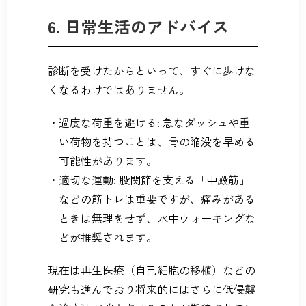
6. 日常生活のアドバイス
診断を受けたからといって、すぐに歩けな
くなるわけではありません。
過度な荷重を避ける: 急なダッシュや重
い荷物を持つことは、骨の陥没を早める
可能性があります。
適切な運動: 股関節を支える「中殿筋」
などの筋トレは重要ですが、痛みがある
ときは無理をせず、水中ウォーキングな
どが推奨されます。
現在は再生医療（自己細胞の移植）などの
研究も進んでおり将来的にはさらに低侵襲