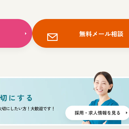
無料メール相談