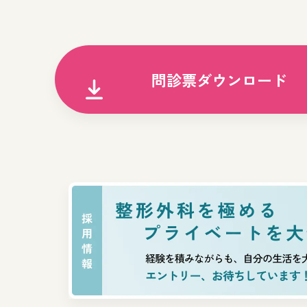
問診票ダウンロード