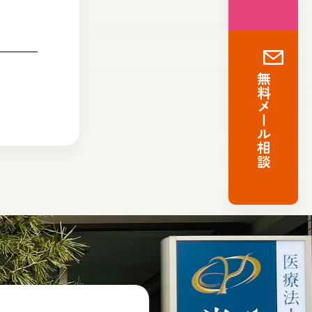
無料メール相談