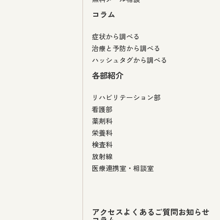
コラム
症状から調べる
治療と予防から調べる
ハッシュタグから調べる
各部紹介
リハビリテーション部
看護部
薬剤科
栄養科
検査科
放射線
医療連携室・相談室
アクセス
よくあるご質問
お知らせ
コラム