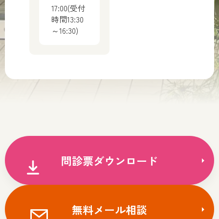
17:00(受付
時間13:30
～16:30)
問診票ダウンロード
無料メール相談