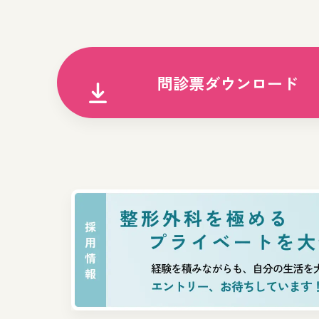
問診票ダウンロード