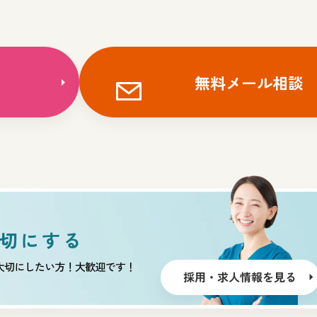
無料メール相談