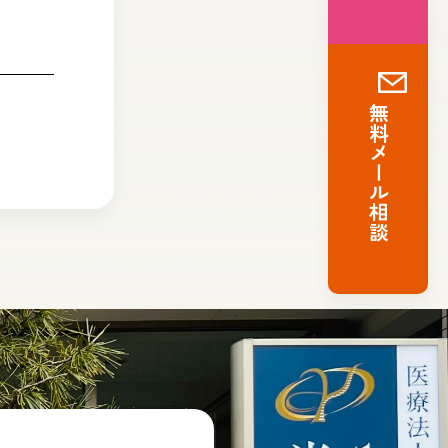
無料メール相談