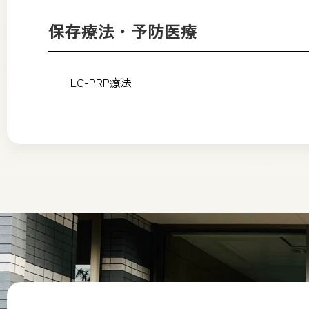
保存療法・予防医療
LC-PRP療法