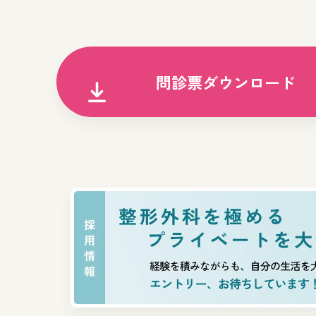
問診票ダウンロード