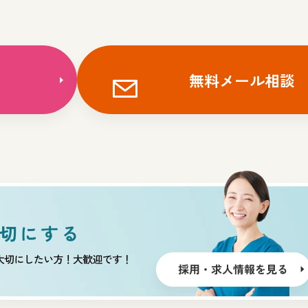
無料メール相談