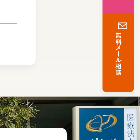
無料メール相談